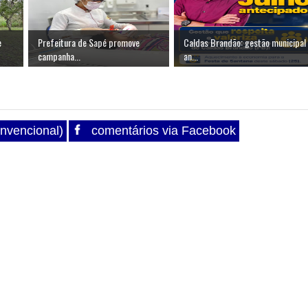
e
Prefeitura de Sapé promove
Caldas Brandão: gestão municipal
campanha...
an...
nvencional)
comentários via Facebook