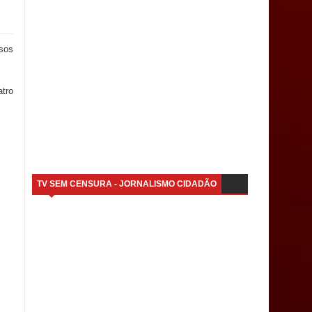
sos
tro
TV SEM CENSURA - JORNALISMO CIDADÃO