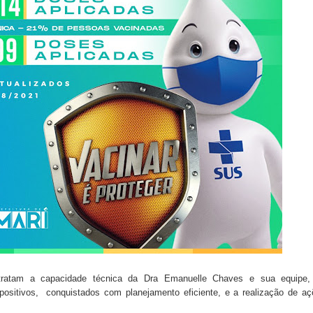
etratam a capacidade técnica da Dra Emanuelle Chaves e sua equipe,
positivos, conquistados com planejamento eficiente, e a realização de a