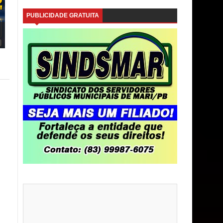
PUBLICIDADE GRATUITA