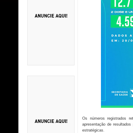
Os números registrados r
apresentação de resultados 
estratégicas.