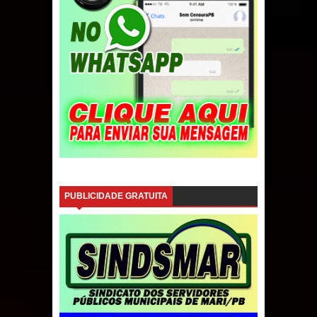
PUBLICIDADE GRATUITA