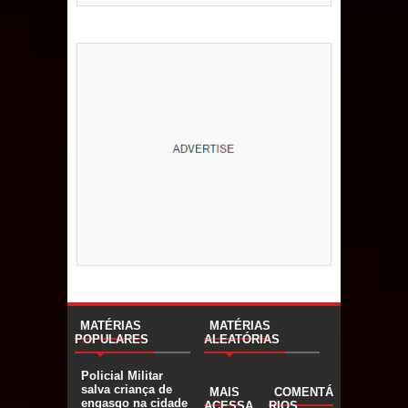
MATÉRIAS
MATÉRIAS
POPULARES
ALEATÓRIAS
Policial Militar
salva criança de
MAIS
COMENTÁ
engasgo na cidade
ACESSA
RIOS