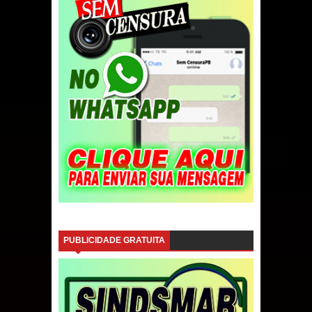
PUBLICIDADE GRATUITA