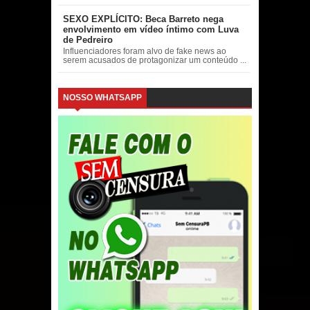
SEXO EXPLÍCITO: Beca Barreto nega
envolvimento em vídeo íntimo com Luva
de Pedreiro
Influenciadores foram alvo de fake news ao
serem acusados de protagonizar um conteúdo ...
NOSSO WHATSAPP