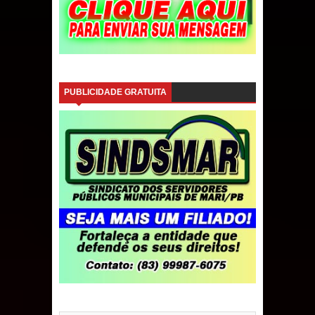
PUBLICIDADE GRATUITA