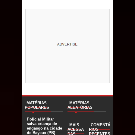
MATÉRIAS
MATÉRIAS
POPULARES
ALEATÓRIAS
Policial Militar
salva criança de
MAIS
COMENTÁ
engasgo na cidade
ACESSA
RIOS
de Bayeux (PB)
DAS
RECENTES