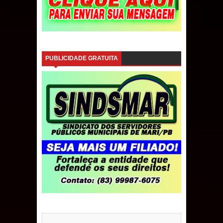
PUBLICIDADE GRATUITA