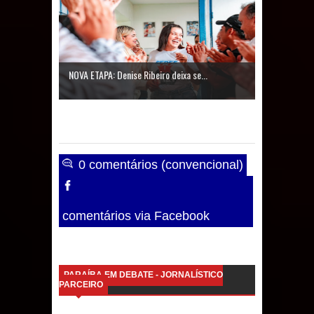
NOVA ETAPA: Denise Ribeiro deixa se...
0 comentários (convencional)
comentários via Facebook
PARAÍBA EM DEBATE - JORNALÍSTICO
PARCEIRO