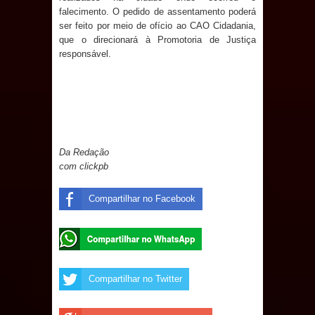
falecimento. O pedido de assentamento poderá
ser feito por meio de ofício ao CAO Cidadania,
que o direcionará à Promotoria de Justiça
responsável.
Da Redação
com clickpb
Compartilhar no Facebook
Compartilhar no Twitter