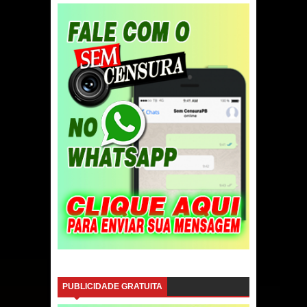
PUBLICIDADE GRATUITA