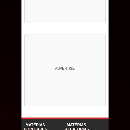
MATÉRIAS
MATÉRIAS
POPULARES
ALEATÓRIAS