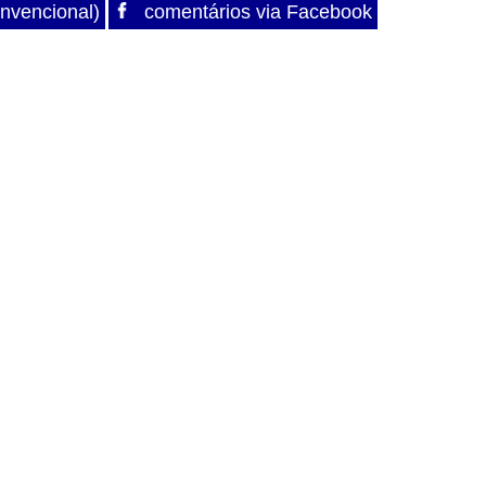
nvencional)
comentários via Facebook