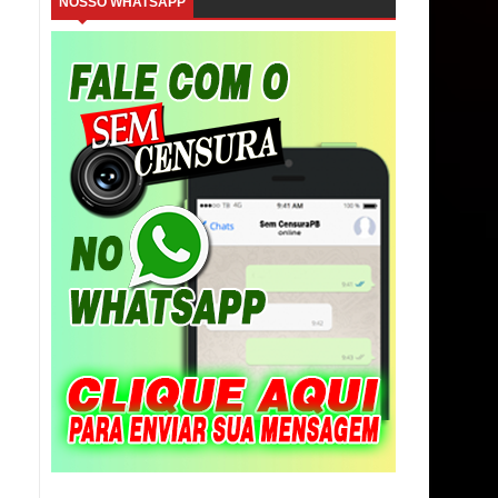
NOSSO WHATSAPP