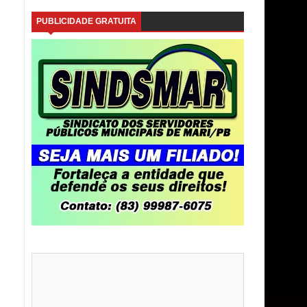
PUBLICIDADE GRATUITA