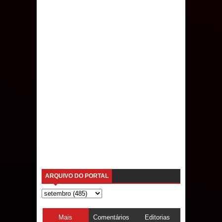
ARQUIVO DO PORTAL
Mais
Comentários
Editorias