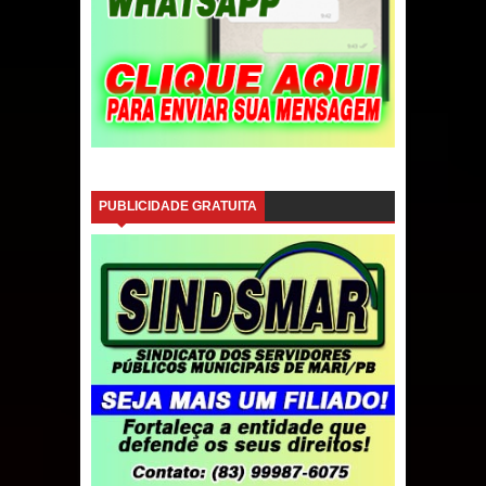
PUBLICIDADE GRATUITA