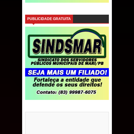
PUBLICIDADE GRATUITA