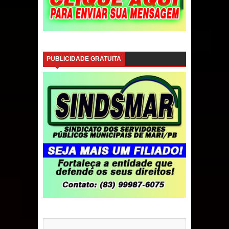
PUBLICIDADE GRATUITA