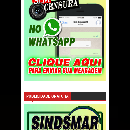
PUBLICIDADE GRATUITA