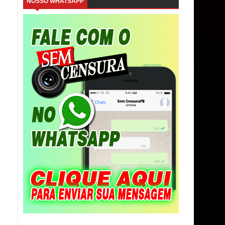
NOSSO WHATSAPP