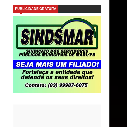
PUBLICIDADE GRATUITA