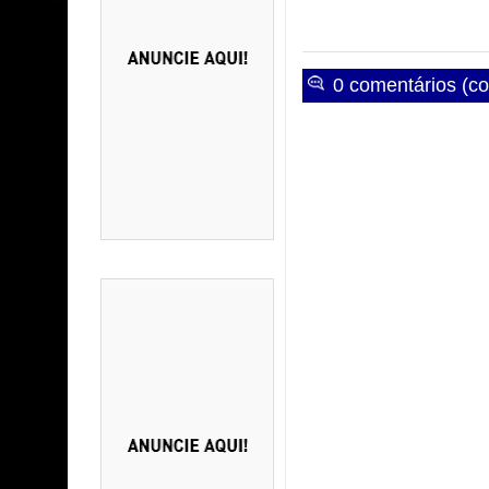
0 comentários (co