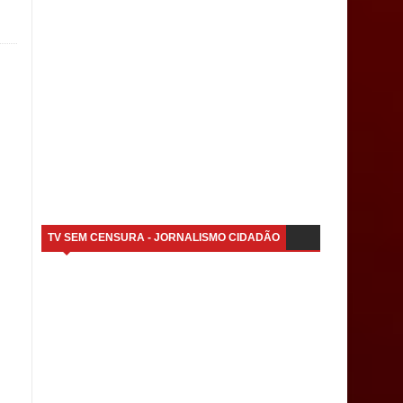
TV SEM CENSURA - JORNALISMO CIDADÃO