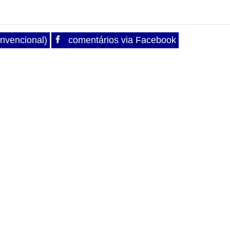
nvencional)
comentários via Facebook