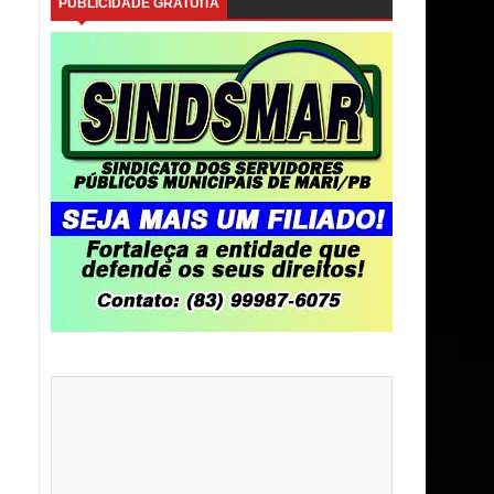
PUBLICIDADE GRATUITA