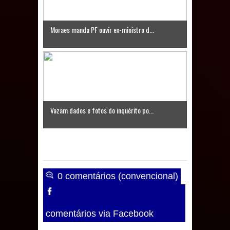
Moraes manda PF ouvir ex-ministro d...
Vazam dados e fotos do inquérito po...
0 comentários (convencional)
comentários via Facebook