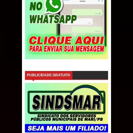
PUBLICIDADE GRATUITA