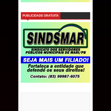
PUBLICIDADE GRATUITA