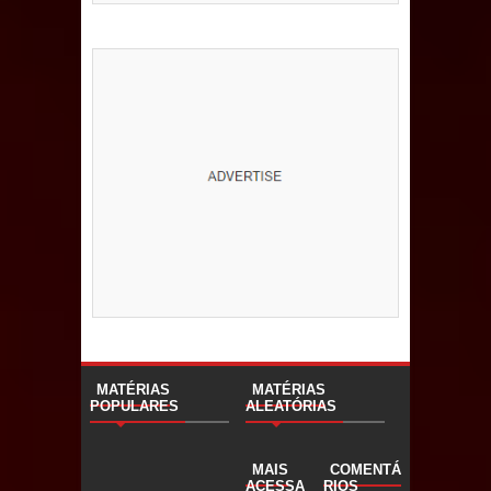
MATÉRIAS
MATÉRIAS
POPULARES
ALEATÓRIAS
MAIS
COMENTÁ
ACESSA
RIOS