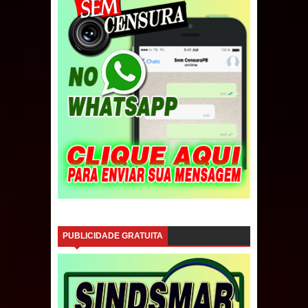
PUBLICIDADE GRATUITA