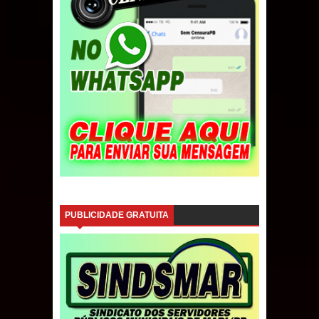
PUBLICIDADE GRATUITA