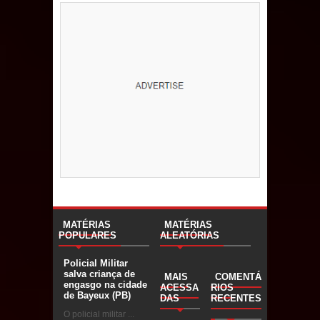
MATÉRIAS
MATÉRIAS
POPULARES
ALEATÓRIAS
Policial Militar
salva criança de
MAIS
COMENTÁ
engasgo na cidade
ACESSA
RIOS
de Bayeux (PB)
DAS
RECENTES
O policial militar ...