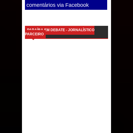
comentários via Facebook
PARAÍBA EM DEBATE - JORNALÍSTICO
PARCEIRO