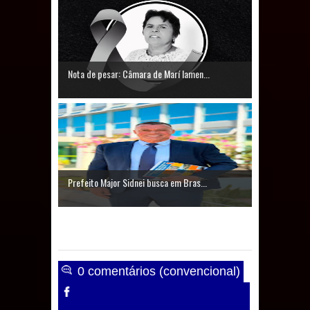
Nota de pesar: Câmara de Marí lamen...
Prefeito Major Sidnei busca em Bras...
0 comentários (convencional)