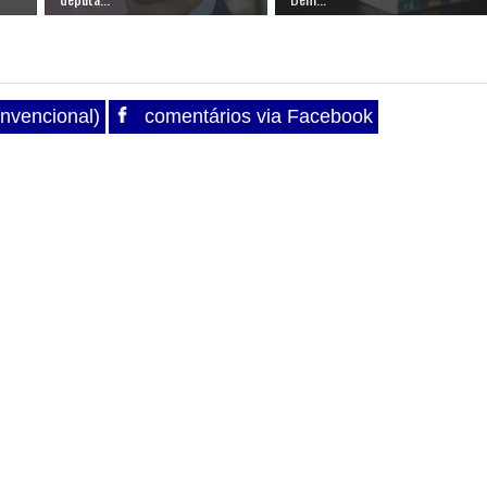
nvencional)
comentários via Facebook