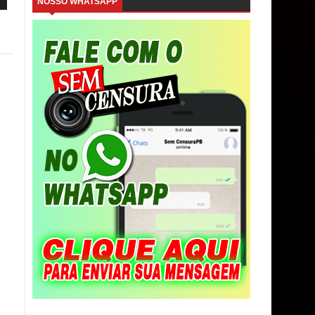
NOSSO WHATSAPP