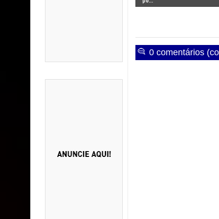
0 comentários (co