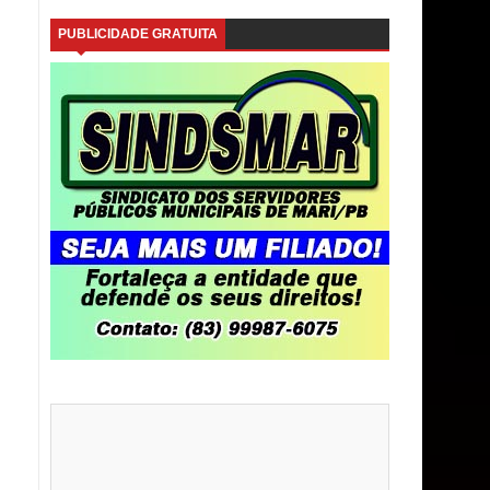
PUBLICIDADE GRATUITA