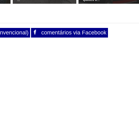
nvencional)
comentários via Facebook