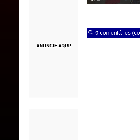
0 comentários (co