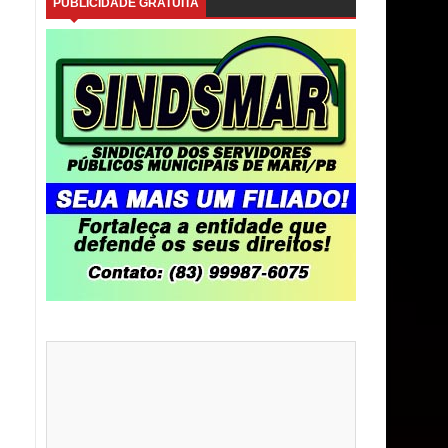
PUBLICIDADE GRATUITA