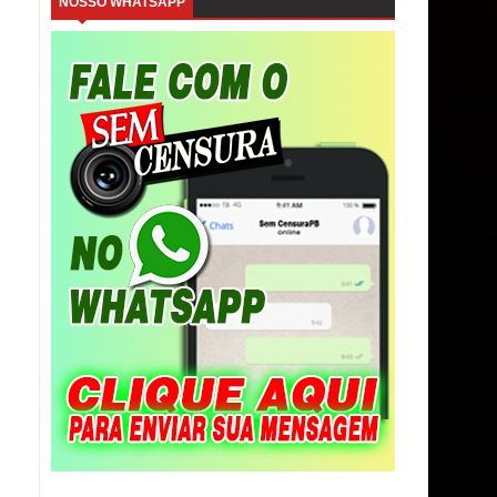
NOSSO WHATSAPP