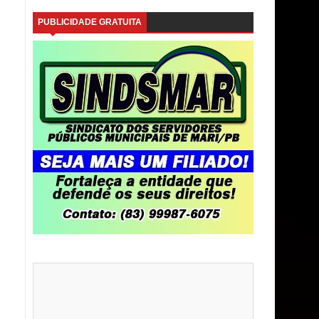
PUBLICIDADE GRATUITA