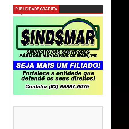
PUBLICIDADE GRATUITA