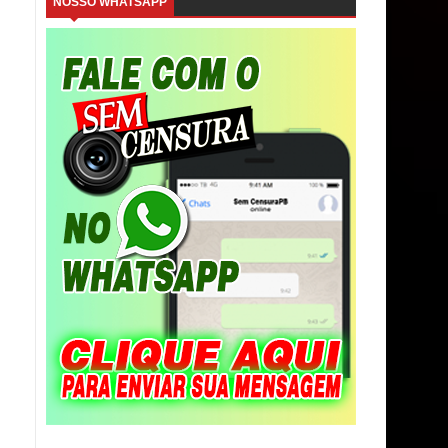
NOSSO WHATSAPP