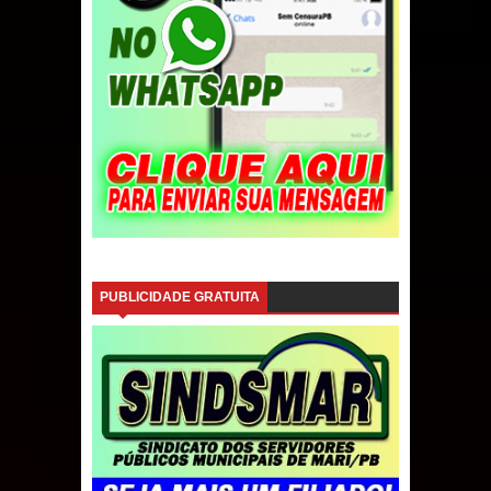
PUBLICIDADE GRATUITA