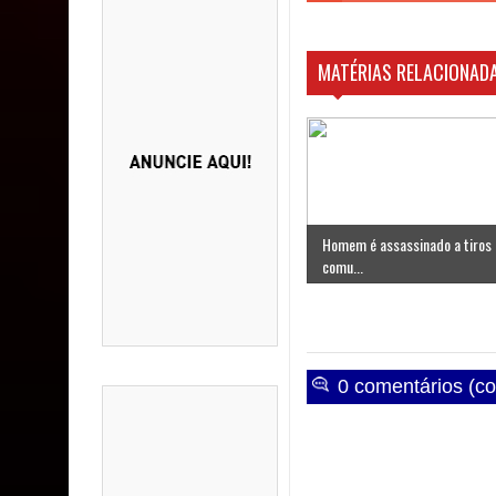
MATÉRIAS RELACIONADA
Homem é assassinado a tiros
comu...
0 comentários (co