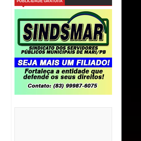
PUBLICIDADE GRATUITA