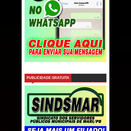
PUBLICIDADE GRATUITA