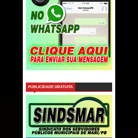
PUBLICIDADE GRATUITA