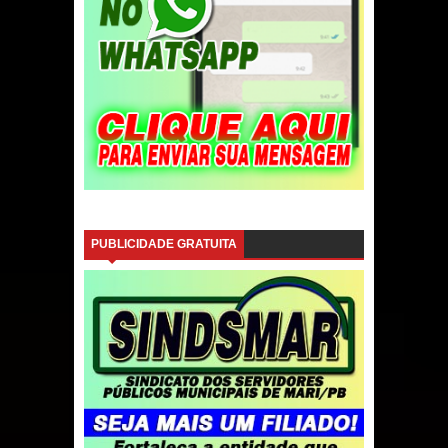
PUBLICIDADE GRATUITA