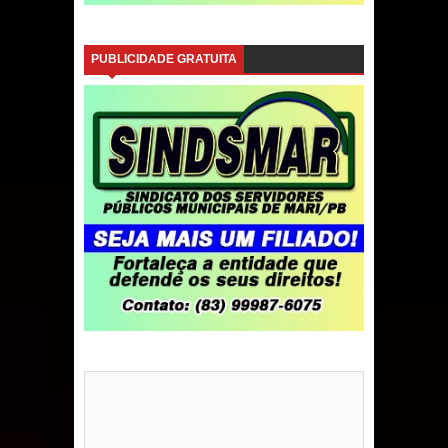
PUBLICIDADE GRATUITA