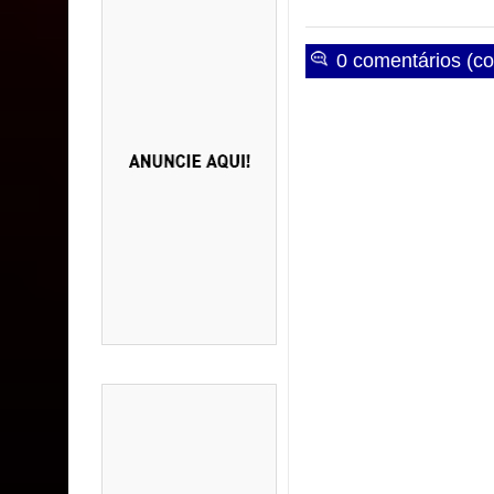
0 comentários (co