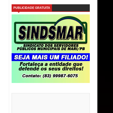
PUBLICIDADE GRATUITA