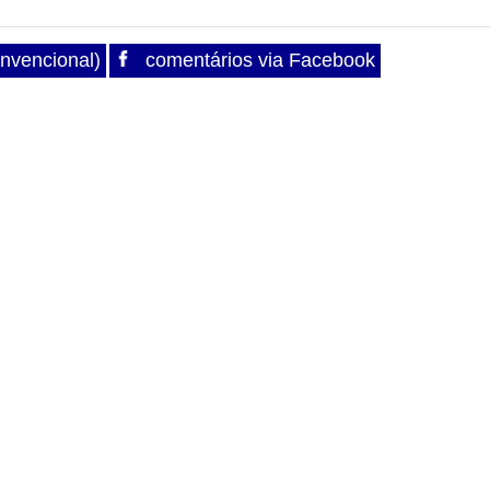
nvencional)
comentários via Facebook