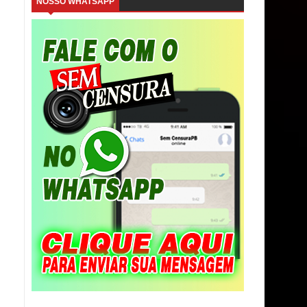
NOSSO WHATSAPP