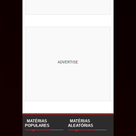
MATÉRIAS
MATÉRIAS
POPULARES
ALEATÓRIAS