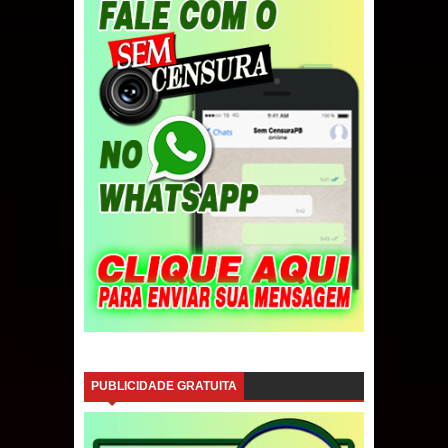
PUBLICIDADE GRATUITA