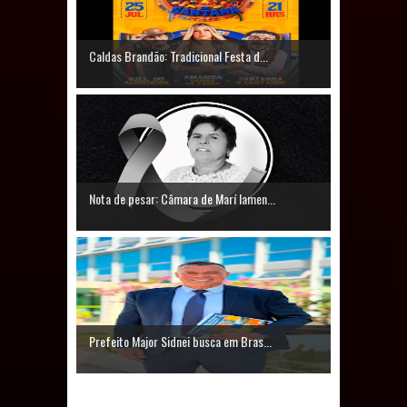
Caldas Brandão: Tradicional Festa d...
Nota de pesar: Câmara de Marí lamen...
Prefeito Major Sidnei busca em Bras...