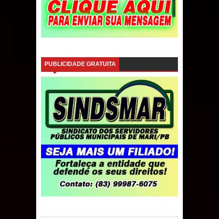
PUBLICIDADE GRATUITA