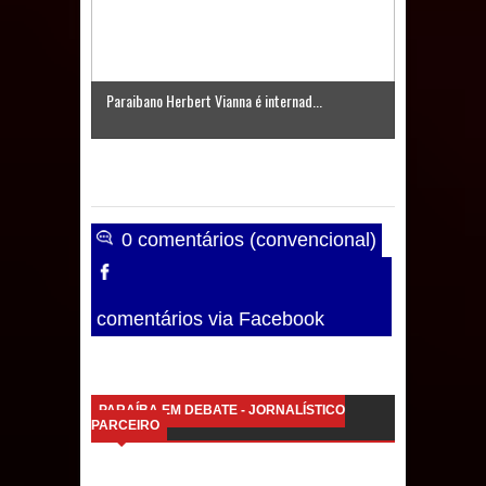
Paraibano Herbert Vianna é internad...
0 comentários (convencional)
comentários via Facebook
PARAÍBA EM DEBATE - JORNALÍSTICO
PARCEIRO