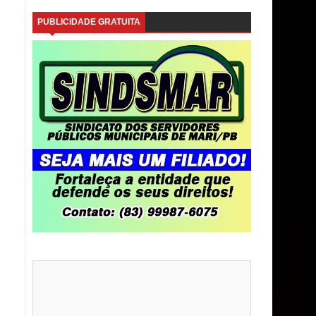
PUBLICIDADE GRATUITA