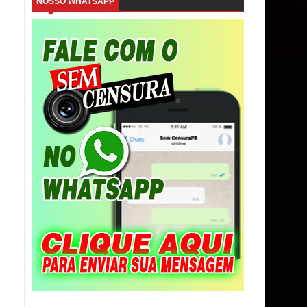
NOSSO WHATSAPP