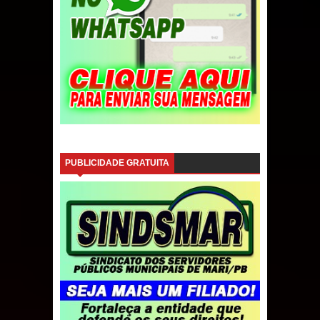
PUBLICIDADE GRATUITA