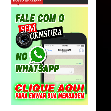
NOSSO WHATSAPP