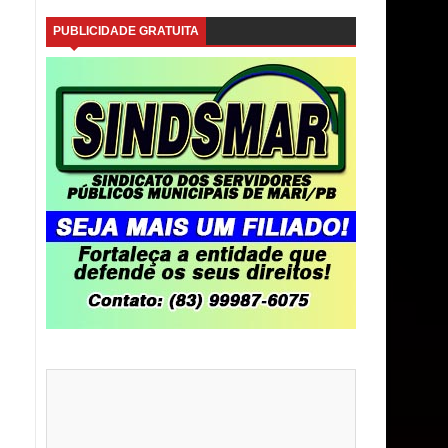
PUBLICIDADE GRATUITA