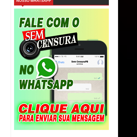
NOSSO WHATSAPP