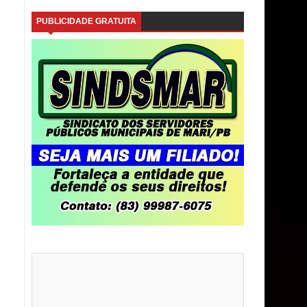
PUBLICIDADE GRATUITA