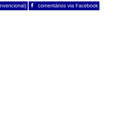
nvencional)
comentários via Facebook