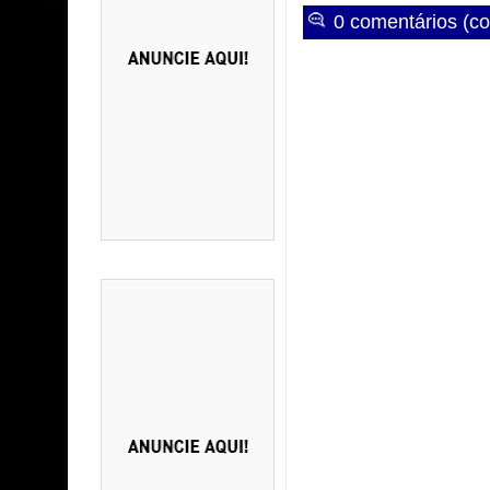
0 comentários (co