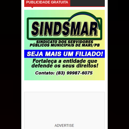
PUBLICIDADE GRATUITA