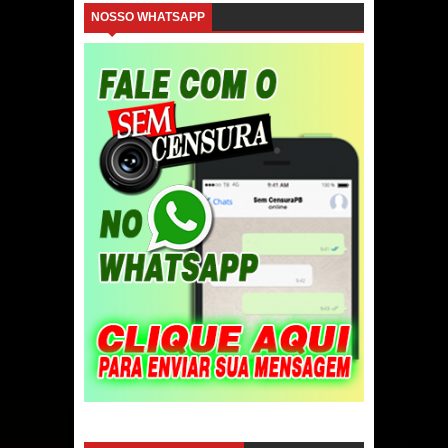
NOSSO WHATSAPP