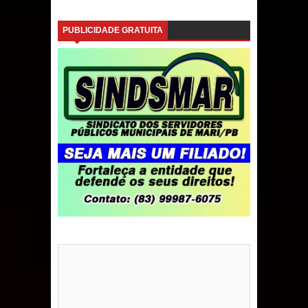
PUBLICIDADE GRATUITA