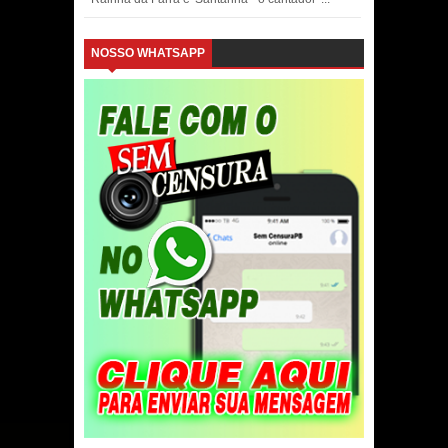
NOSSO WHATSAPP