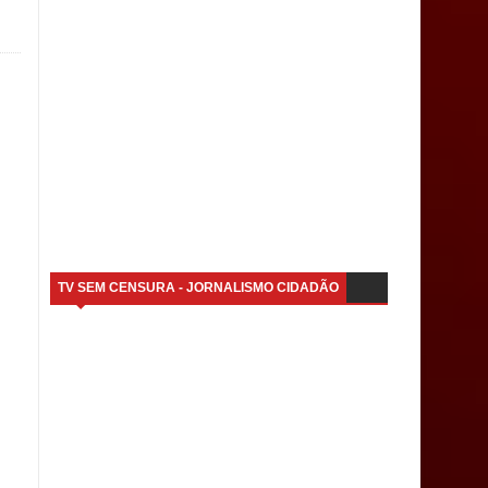
TV SEM CENSURA - JORNALISMO CIDADÃO