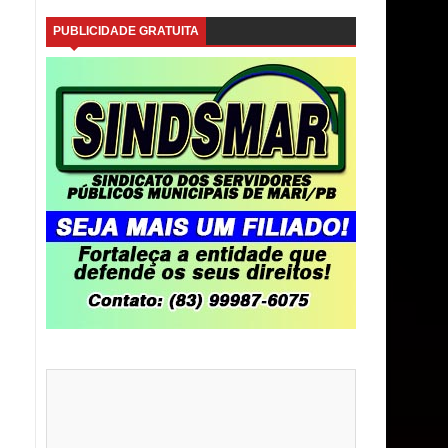
PUBLICIDADE GRATUITA