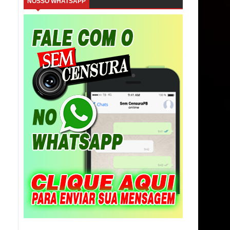
NOSSO WHATSAPP