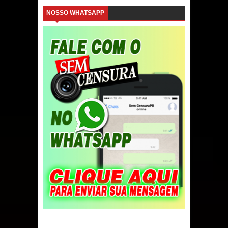
NOSSO WHATSAPP