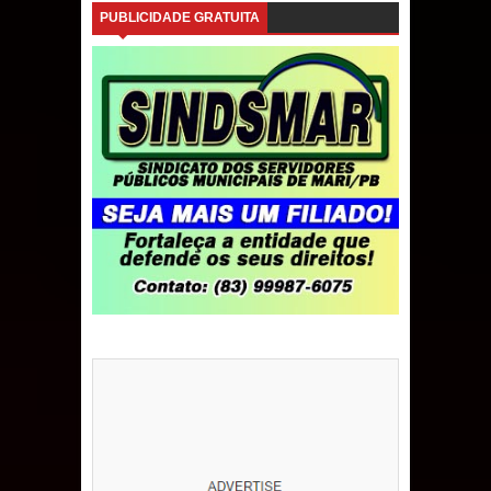
PUBLICIDADE GRATUITA