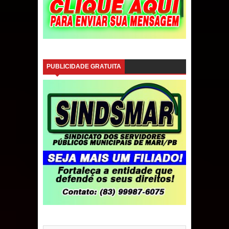
PUBLICIDADE GRATUITA