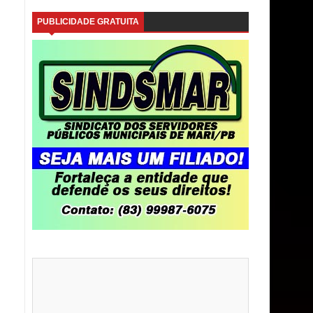
PUBLICIDADE GRATUITA