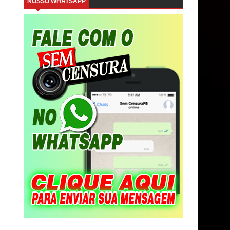
NOSSO WHATSAPP