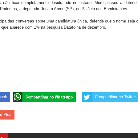
 não ficar completamente desidratado no estado, Moro passou a defende
o Podemos, a deputada Renata Abreu (SP), ao Palácio dos Bandeirantes.
ipa das conversas sobre uma candidatura única, defende que o nome seja 
 -que aparece com 1% na pesquisa Datafolha de dezembro.
book
Compartilhar no Twitter
le Plus