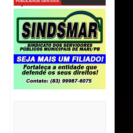
PUBLICIDADE GRATUITA