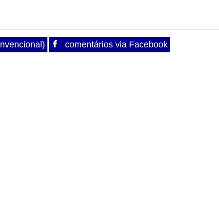
nvencional)
comentários via Facebook