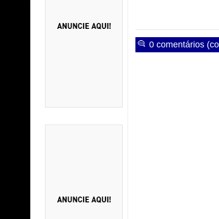
0 comentários (co