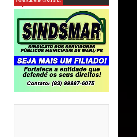
PUBLICIDADE GRATUITA