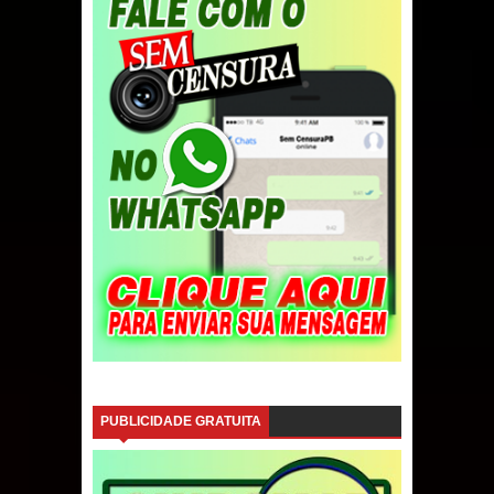
PUBLICIDADE GRATUITA