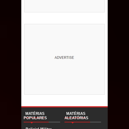
MATÉRIAS
MATÉRIAS
POPULARES
ALEATÓRIAS