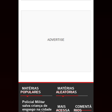
MATÉRIAS
MATÉRIAS
POPULARES
ALEATÓRIAS
Policial Militar
salva criança de
MAIS
COMENTÁ
engasgo na cidade
ACESSA
RIOS