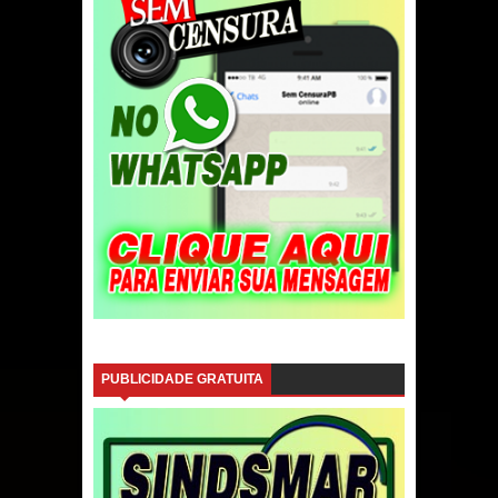
PUBLICIDADE GRATUITA