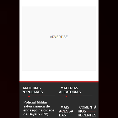
MATÉRIAS
MATÉRIAS
POPULARES
ALEATÓRIAS
Policial Militar
salva criança de
MAIS
COMENTÁ
engasgo na cidade
ACESSA
RIOS
de Bayeux (PB)
DAS
RECENTES