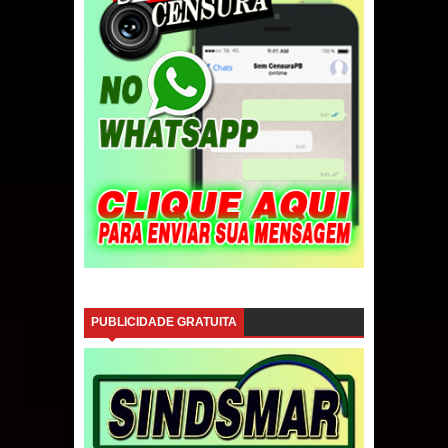
PUBLICIDADE GRATUITA