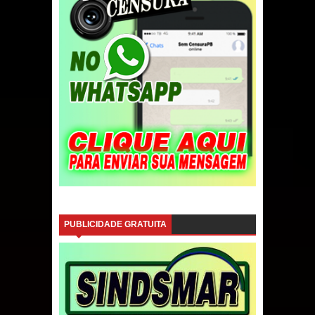
PUBLICIDADE GRATUITA