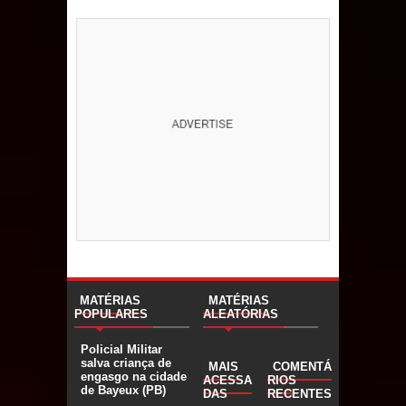
MATÉRIAS
MATÉRIAS
POPULARES
ALEATÓRIAS
Policial Militar
salva criança de
MAIS
COMENTÁ
engasgo na cidade
ACESSA
RIOS
de Bayeux (PB)
DAS
RECENTES