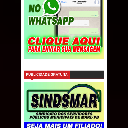
PUBLICIDADE GRATUITA