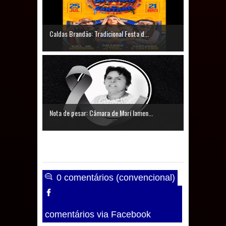
Caldas Brandão: Tradicional Festa d...
Nota de pesar: Câmara de Marí lamen...
0 comentários (convencional)
comentários via Facebook