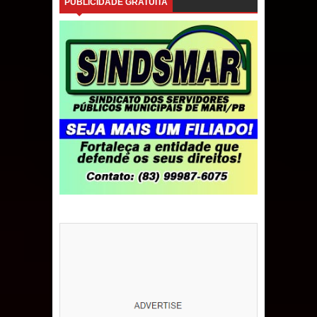
PUBLICIDADE GRATUITA