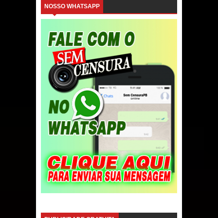
NOSSO WHATSAPP