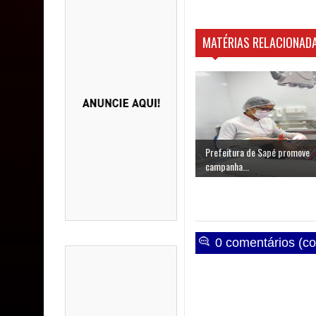
MATÉRIAS RELACIONADA
Prefeitura de Sapé promove
campanha...
0 comentários (co