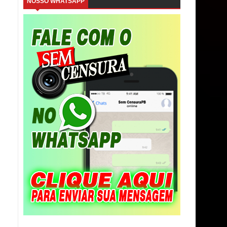
NOSSO WHATSAPP