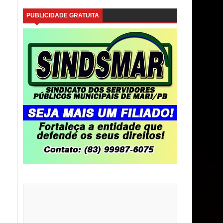
PUBLICIDADE GRATUITA