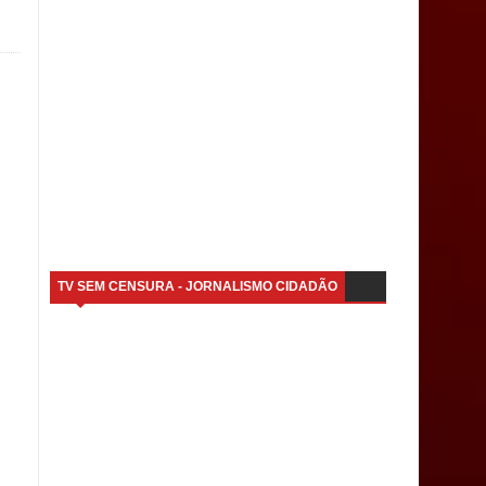
TV SEM CENSURA - JORNALISMO CIDADÃO